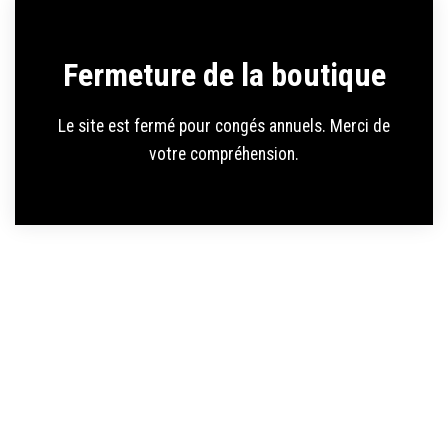
Fermeture de la boutique
Le site est fermé pour congés annuels. Merci de
votre compréhension.