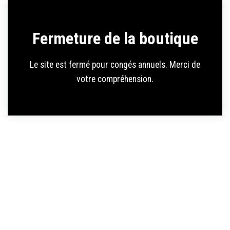
Fermeture de la boutique
Le site est fermé pour congés annuels. Merci de
votre compréhension.